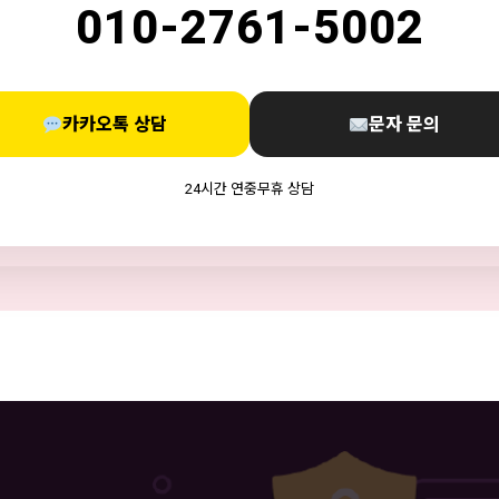
010-2761-5002
카카오톡 상담
문자 문의
24시간 연중무휴 상담