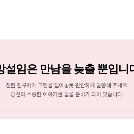
망설임은 만남을 늦출 뿐입니
친한 친구에게 고민을 털어놓듯 편안하게 말씀해 주세요.
당신의 소중한 이야기를 들을 준비가 되어 있습니다.