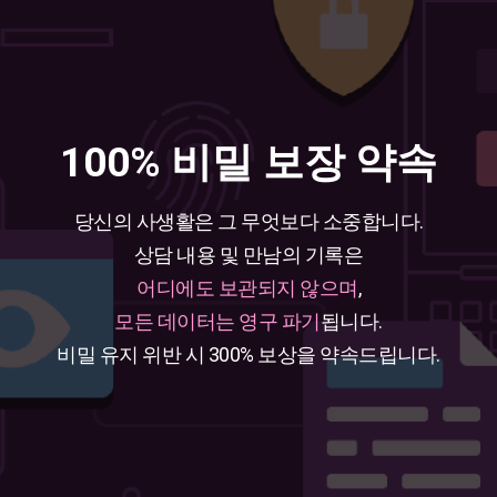
100% 비밀 보장 약속
당신의 사생활은 그 무엇보다 소중합니다.
상담 내용 및 만남의 기록은
어디에도 보관되지 않으며
,
모든 데이터는 영구 파기
됩니다.
비밀 유지 위반 시 300% 보상을 약속드립니다.