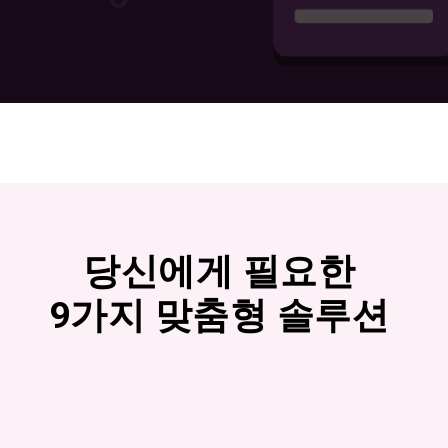
당신에게 필요한
9가지 맞춤형 솔루션