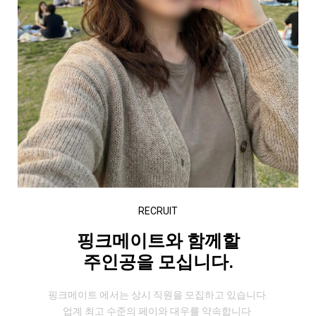
RECRUIT
핑크메이트와 함께할
주인공을 모십니다.
핑크메이트 에서는 상시 직원을 모집하고 있습니다.
업계 최고 수준의 페이와 대우를 약속합니다.