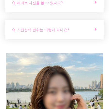
Q. 메이트 사진을 볼 수 있나요?
Q. 스킨십의 범위는 어떻게 되나요?