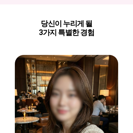
당신이 누리게 될
3가지 특별한 경험