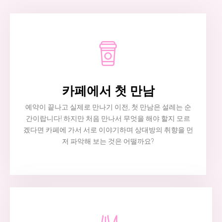
카페에서 첫 만남
예약이 끝나고 실제로 만나기 이전, 첫 만남은 설레는 순
간이랍니다! 하지만 처음 만나서 무엇을 해야 할지 모르
겠다면 카페에 가서 서로 이야기하며 상대방의 취향을 먼
저 파악해 보는 것은 어떨까요?