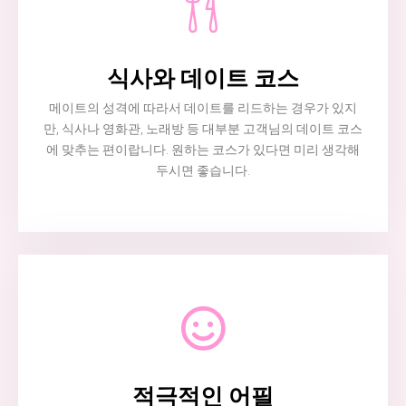
식사와 데이트 코스
메이트의 성격에 따라서 데이트를 리드하는 경우가 있지
만, 식사나 영화관, 노래방 등 대부분 고객님의 데이트 코스
에 맞추는 편이랍니다. 원하는 코스가 있다면 미리 생각해
두시면 좋습니다.
적극적인 어필