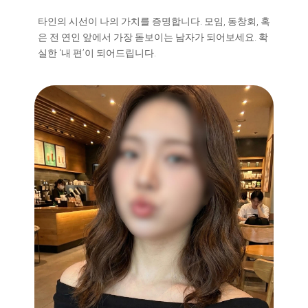
타인의 시선이 나의 가치를 증명합니다. 모임, 동창회, 혹
은 전 연인 앞에서 가장 돋보이는 남자가 되어보세요. 확
실한 ‘내 편’이 되어드립니다.