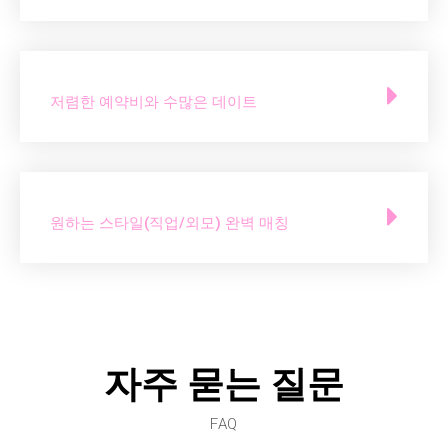
저렴한 예약비와 수많은 데이트
원하는 스타일(직업/외모) 완벽 매칭
자주 묻는 질문
FAQ