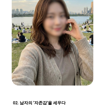
02. 남자의 '자존감'을 세우다