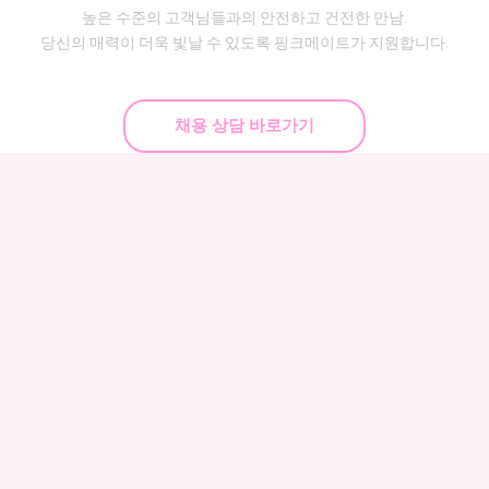
높은 수준의 고객님들과의 안전하고 건전한 만남.
당신의 매력이 더욱 빛날 수 있도록 핑크메이트가 지원합니다.
채용 상담 바로가기