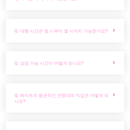
Q. 대행 시간은 몇 시부터 몇 시까지 가능한가요?
Q. 상담 가능 시간이 어떻게 되나요?
Q. 메이트의 평균적인 연령대와 직업은 어떻게 되
나요?