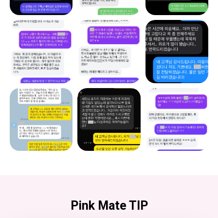
Pink Mate TIP