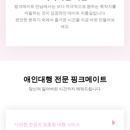
핑크메이트 만남에서는 보다 적극적으로 원하는 목적지를
어필하는 것이 성공적인 데이트 지름길입니다.
편안한 분위기 속에서 즐거운 시간을 지금 바로 만들어보
세요.
애인대행 전문 핑크메이트
당신의 잃어버린 시간까지 채워드립니다.
다양한 컨셉의 맞춤형 대행 서비스