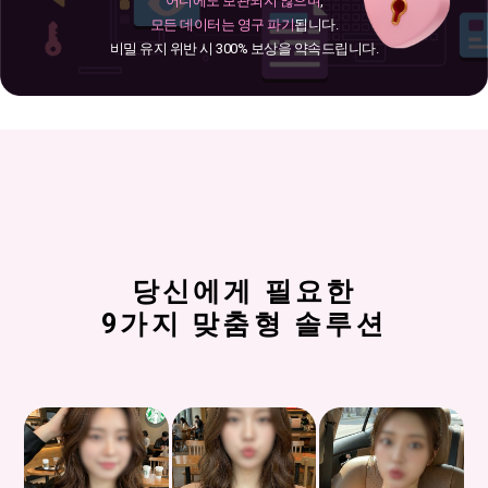
어디에도 보관되지 않으며
,
모든 데이터는 영구 파기
됩니다.
비밀 유지 위반 시 300% 보상을 약속드립니다.
당신에게 필요한
9가지 맞춤형 솔루션