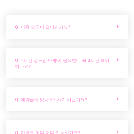
Q. 이용 요금이 얼마인가요?
Q. 1시간 정도만 대행이 필요한데 꼭 3시간 해야
하나요?
Q. 예약금이 있나요? 사기 아닌가요?
Q. 지역은 어디 어디 가능한가요?