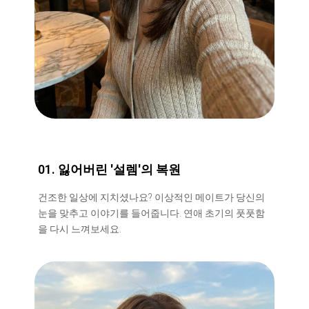
01. 잃어버린 '설렘'의 복원
건조한 일상에 지치셨나요? 이상적인 메이트가 당신의
눈을 맞추고 이야기를 들어줍니다. 연애 초기의 풋풋함
을 다시 느껴보세요.