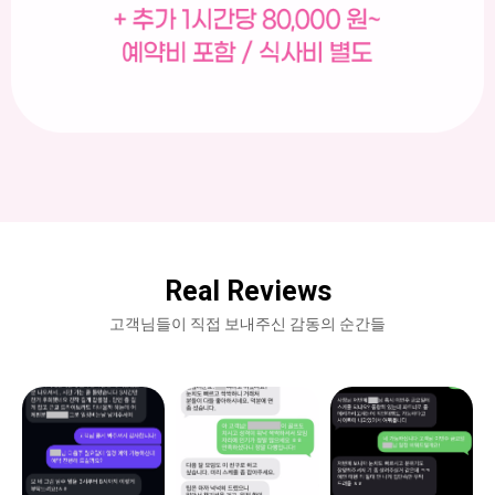
Real Reviews
고객님들이 직접 보내주신 감동의 순간들