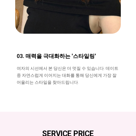
03. 매력을 극대화하는 '스타일링'
여자의 시선에서 본 당신은 더 멋질 수 있습니다. 데이트
중 자연스럽게 이어지는 대화를 통해 당신에게 가장 잘
어울리는 스타일을 찾아드립니다.
SERVICE PRICE