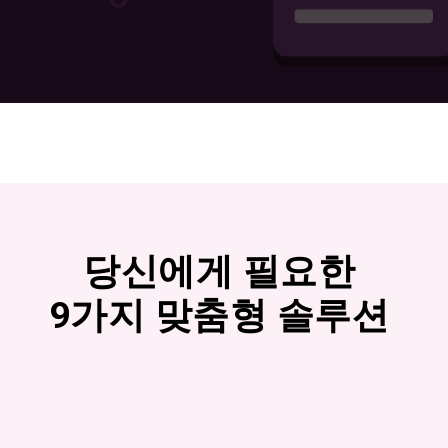
당신에게 필요한
9가지 맞춤형 솔루션