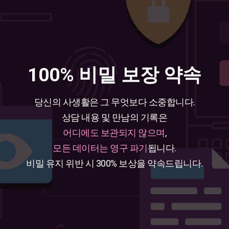
100% 비밀 보장 약속
당신의 사생활은 그 무엇보다 소중합니다.
상담 내용 및 만남의 기록은
어디에도 보관되지 않으며
,
모든 데이터는 영구 파기
됩니다.
비밀 유지 위반 시 300% 보상을 약속드립니다.