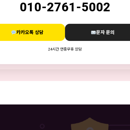
010-2761-5002
카카오톡 상담
문자 문의
24시간 연중무휴 상담