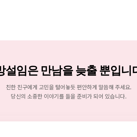
망설임은 만남을 늦출 뿐입니
친한 친구에게 고민을 털어놓듯 편안하게 말씀해 주세요.
당신의 소중한 이야기를 들을 준비가 되어 있습니다.