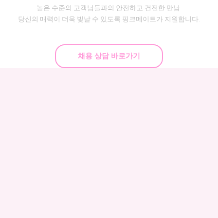
높은 수준의 고객님들과의 안전하고 건전한 만남.
당신의 매력이 더욱 빛날 수 있도록 핑크메이트가 지원합니다.
채용 상담 바로가기