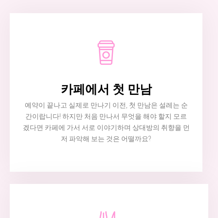
카페에서 첫 만남
예약이 끝나고 실제로 만나기 이전, 첫 만남은 설레는 순
간이랍니다! 하지만 처음 만나서 무엇을 해야 할지 모르
겠다면 카페에 가서 서로 이야기하며 상대방의 취향을 먼
저 파악해 보는 것은 어떨까요?