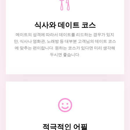
식사와 데이트 코스
메이트의 성격에 따라서 데이트를 리드하는 경우가 있지
만, 식사나 영화관, 노래방 등 대부분 고객님의 데이트 코스
에 맞추는 편이랍니다. 원하는 코스가 있다면 미리 생각해
두시면 좋습니다.
적극적인 어필