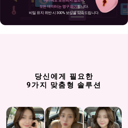
어디에도 보관되지 않으며
,
모든 데이터는 영구 파기
됩니다.
비밀 유지 위반 시 300% 보상을 약속드립니다.
당신에게 필요한
9가지 맞춤형 솔루션