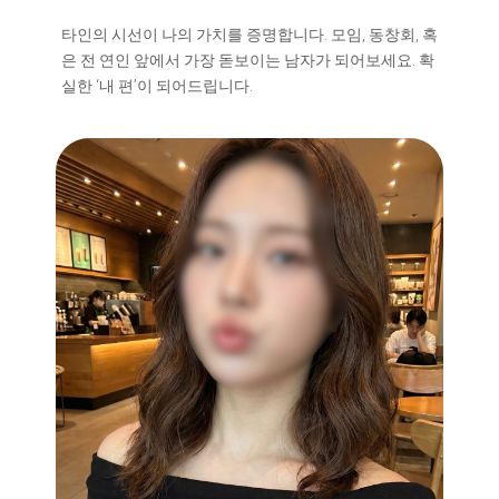
타인의 시선이 나의 가치를 증명합니다. 모임, 동창회, 혹
은 전 연인 앞에서 가장 돋보이는 남자가 되어보세요. 확
실한 ‘내 편’이 되어드립니다.