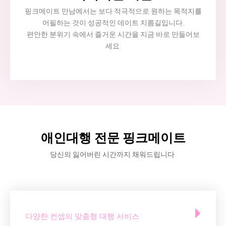
핑크메이트 만남에서는 보다 적극적으로 원하는 목적지를
어필하는 것이 성공적인 데이트 지름길입니다.
편안한 분위기 속에서 즐거운 시간을 지금 바로 만들어보
세요.
애인대행 전문 핑크메이트
당신의 잃어버린 시간까지 채워드립니다.
다양한 컨셉의 맞춤형 대행 서비스