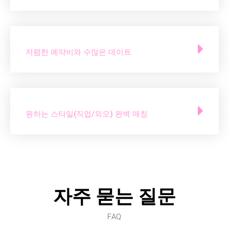
저렴한 예약비와 수많은 데이트
원하는 스타일(직업/외모) 완벽 매칭
자주 묻는 질문
FAQ