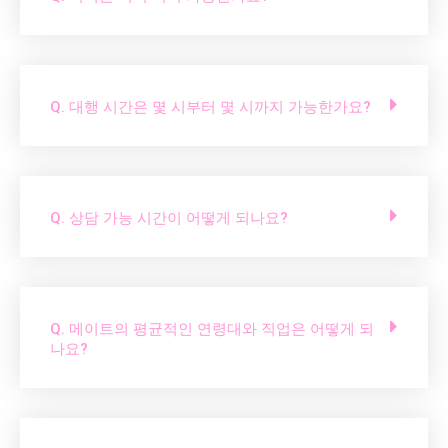
Q. 대행 시간은 몇 시부터 몇 시까지 가능한가요?
Q. 상담 가능 시간이 어떻게 되나요?
Q. 메이트의 평균적인 연령대와 직업은 어떻게 되
나요?