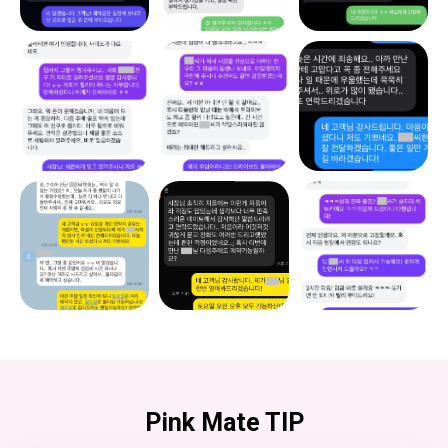
Pink Mate TIP