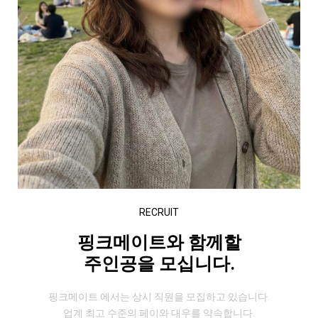
RECRUIT
핑크메이트와 함께할
주인공을 모십니다.
핑크메이트 에서는 상시 직원을 모집하고 있습니다.
업계 최고 수준의 페이와 대우를 약속합니다.