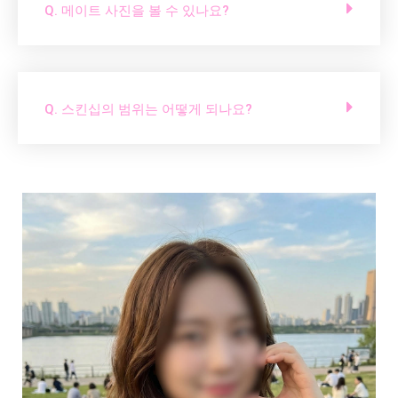
Q. 메이트 사진을 볼 수 있나요?
Q. 스킨십의 범위는 어떻게 되나요?