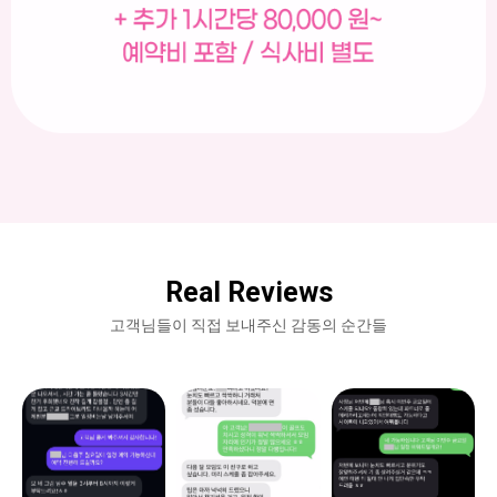
Real Reviews
고객님들이 직접 보내주신 감동의 순간들