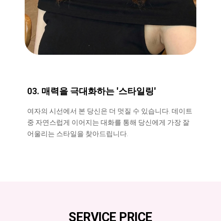
03. 매력을 극대화하는 '스타일링'
여자의 시선에서 본 당신은 더 멋질 수 있습니다. 데이트
중 자연스럽게 이어지는 대화를 통해 당신에게 가장 잘
어울리는 스타일을 찾아드립니다.
SERVICE PRICE