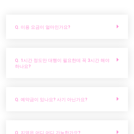
Q. 이용 요금이 얼마인가요?
Q. 1시간 정도만 대행이 필요한데 꼭 3시간 해야
하나요?
Q. 예약금이 있나요? 사기 아닌가요?
Q. 지역은 어디 어디 가능한가요?