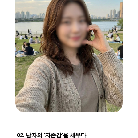
02. 남자의 '자존감'을 세우다