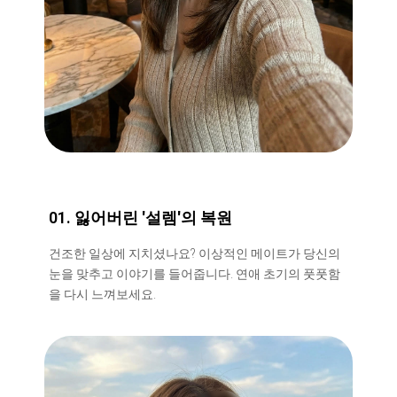
01. 잃어버린 '설렘'의 복원
건조한 일상에 지치셨나요? 이상적인 메이트가 당신의
눈을 맞추고 이야기를 들어줍니다. 연애 초기의 풋풋함
을 다시 느껴보세요.