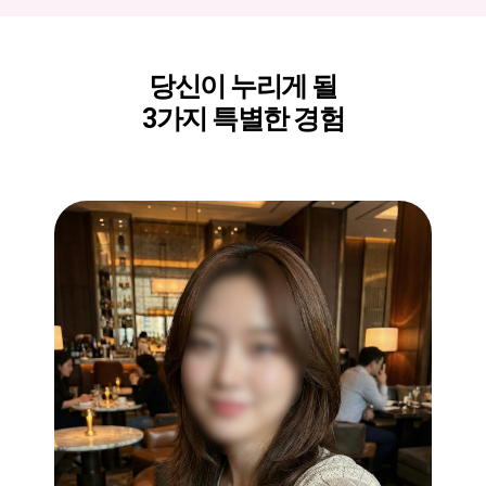
당신이 누리게 될
3가지 특별한 경험