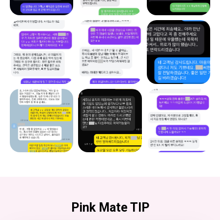
Pink Mate TIP