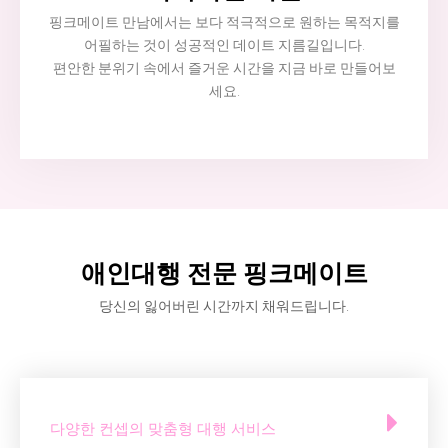
핑크메이트 만남에서는 보다 적극적으로 원하는 목적지를
어필하는 것이 성공적인 데이트 지름길입니다.
편안한 분위기 속에서 즐거운 시간을 지금 바로 만들어보
세요.
애인대행 전문 핑크메이트
당신의 잃어버린 시간까지 채워드립니다.
다양한 컨셉의 맞춤형 대행 서비스