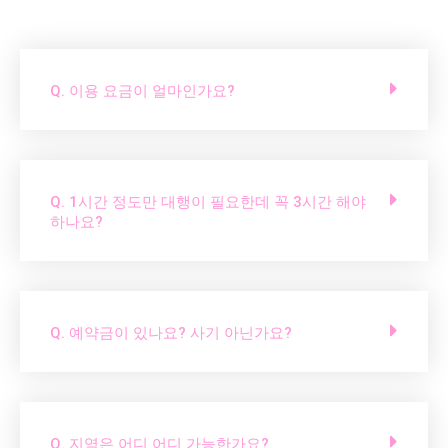
Q. 이용 요금이 얼마인가요?
Q. 1시간 정도만 대행이 필요한데 꼭 3시간 해야
하나요?
Q. 예약금이 있나요? 사기 아닌가요?
Q. 지역은 어디 어디 가능한가요?