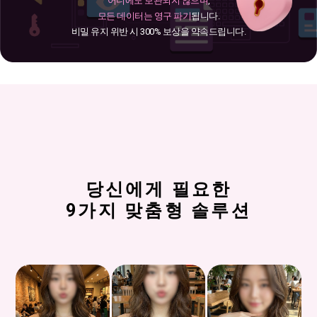
어디에도 보관되지 않으며
,
모든 데이터는 영구 파기
됩니다.
비밀 유지 위반 시 300% 보상을 약속드립니다.
당신에게 필요한
9가지 맞춤형 솔루션