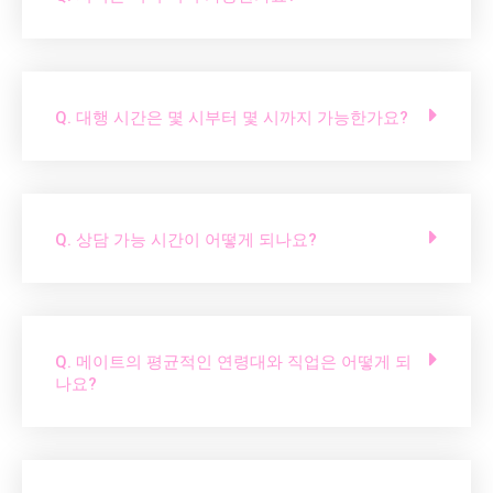
Q. 대행 시간은 몇 시부터 몇 시까지 가능한가요?
Q. 상담 가능 시간이 어떻게 되나요?
Q. 메이트의 평균적인 연령대와 직업은 어떻게 되
나요?