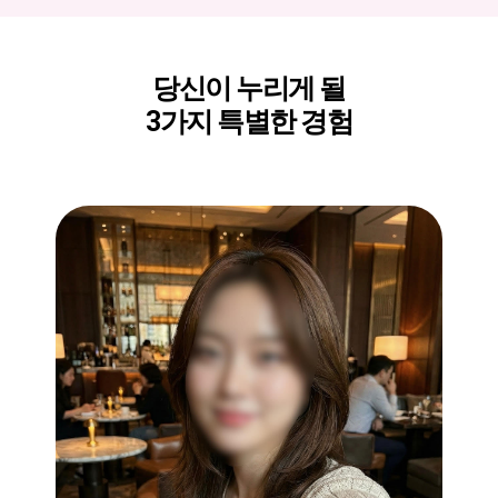
당신이 누리게 될
3가지 특별한 경험