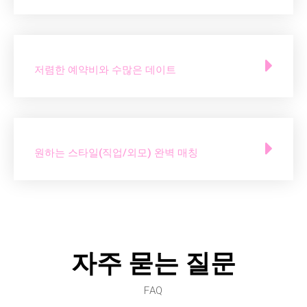
저렴한 예약비와 수많은 데이트
원하는 스타일(직업/외모) 완벽 매칭
자주 묻는 질문
FAQ