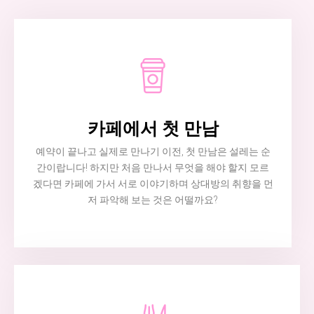
카페에서 첫 만남
예약이 끝나고 실제로 만나기 이전, 첫 만남은 설레는 순
간이랍니다! 하지만 처음 만나서 무엇을 해야 할지 모르
겠다면 카페에 가서 서로 이야기하며 상대방의 취향을 먼
저 파악해 보는 것은 어떨까요?