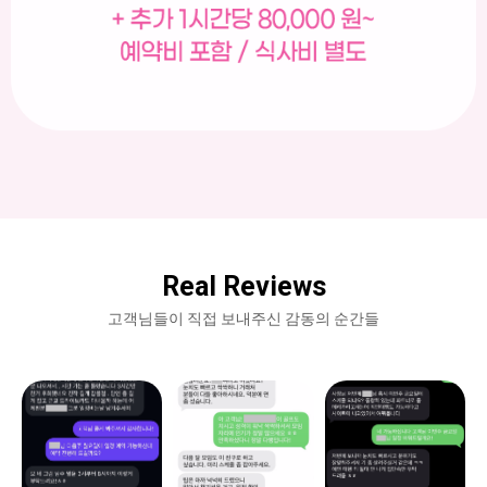
Real Reviews
고객님들이 직접 보내주신 감동의 순간들