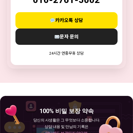
카카오톡 상담
문자 문의
24시간 연중무휴 상담
100% 비밀 보장 약속
당신의 사생활은 그 무엇보다 소중합니다.
상담 내용 및 만남의 기록은