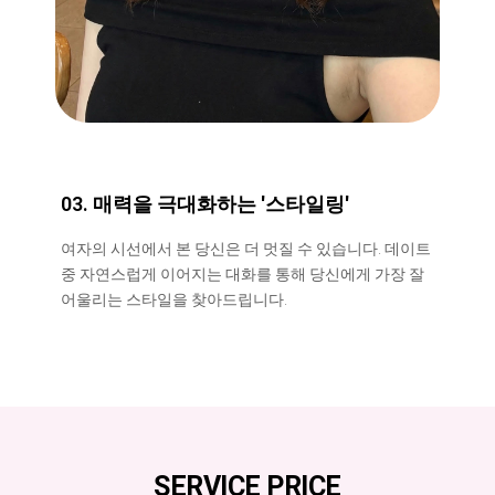
03. 매력을 극대화하는 '스타일링'
여자의 시선에서 본 당신은 더 멋질 수 있습니다. 데이트
중 자연스럽게 이어지는 대화를 통해 당신에게 가장 잘
어울리는 스타일을 찾아드립니다.
SERVICE PRICE