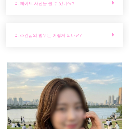
Q. 메이트 사진을 볼 수 있나요?
Q. 스킨십의 범위는 어떻게 되나요?