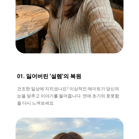
01. 잃어버린 '설렘'의 복원
건조한 일상에 지치셨나요? 이상적인 메이트가 당신의
눈을 맞추고 이야기를 들어줍니다. 연애 초기의 풋풋함
을 다시 느껴보세요.