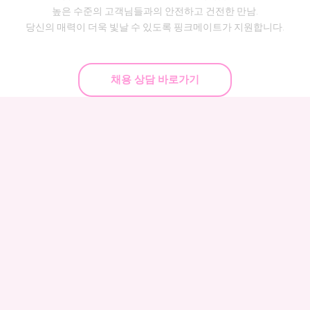
높은 수준의 고객님들과의 안전하고 건전한 만남.
당신의 매력이 더욱 빛날 수 있도록 핑크메이트가 지원합니다.
채용 상담 바로가기