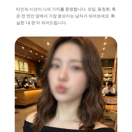
타인의 시선이 나의 가치를 증명합니다. 모임, 동창회, 혹
은 전 연인 앞에서 가장 돋보이는 남자가 되어보세요. 확
실한 ‘내 편’이 되어드립니다.