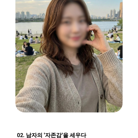
02. 남자의 '자존감'을 세우다