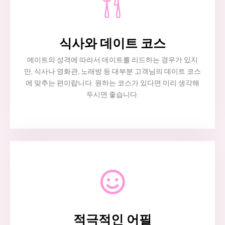
식사와 데이트 코스
메이트의 성격에 따라서 데이트를 리드하는 경우가 있지
만, 식사나 영화관, 노래방 등 대부분 고객님의 데이트 코스
에 맞추는 편이랍니다. 원하는 코스가 있다면 미리 생각해
두시면 좋습니다.
적극적인 어필