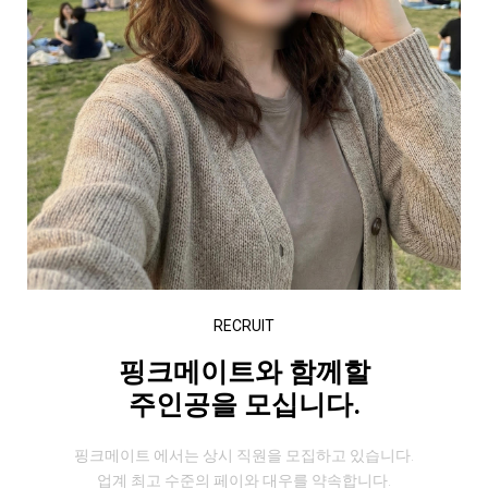
RECRUIT
핑크메이트와 함께할
주인공을 모십니다.
핑크메이트 에서는 상시 직원을 모집하고 있습니다.
업계 최고 수준의 페이와 대우를 약속합니다.